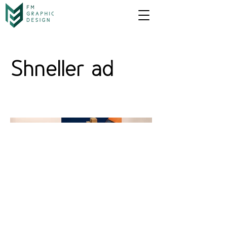
Shneller ad